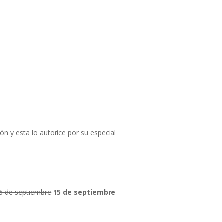
n y esta lo autorice por su especial
6 de septiembre
15 de septiembre