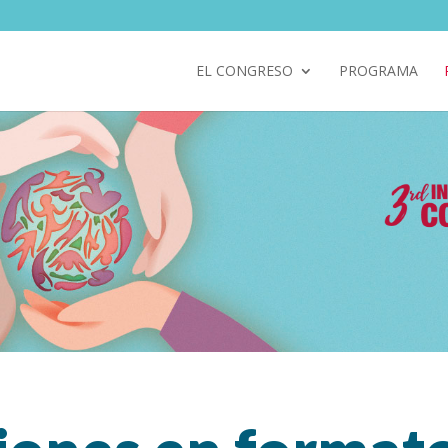
EL CONGRESO
PROGRAMA