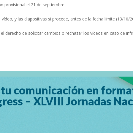
n provisional el 21 de septiembre.
 vídeo, y las diapositivas si procede, antes de la fecha límite (13/10/2
el derecho de solicitar cambios o rechazar los vídeos en caso de infrin
 tu comunicación en format
ress – XLVIII Jornadas Nac