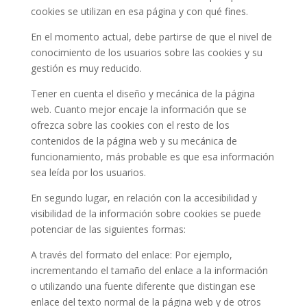
cookies se utilizan en esa página y con qué fines.
En el momento actual, debe partirse de que el nivel de
conocimiento de los usuarios sobre las cookies y su
gestión es muy reducido.
Tener en cuenta el diseño y mecánica de la página
web. Cuanto mejor encaje la información que se
ofrezca sobre las cookies con el resto de los
contenidos de la página web y su mecánica de
funcionamiento, más probable es que esa información
sea leída por los usuarios.
En segundo lugar, en relación con la accesibilidad y
visibilidad de la información sobre cookies se puede
potenciar de las siguientes formas:
A través del formato del enlace: Por ejemplo,
incrementando el tamaño del enlace a la información
o utilizando una fuente diferente que distingan ese
enlace del texto normal de la página web y de otros