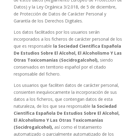
Datos) y la Ley Orgánica 3/2.018, de 5 de diciembre,
de Protección de Datos de Carácter Personal y
Garantía de los Derechos Digitales.
Los datos facilitados por los usuarios serán
incorporados a los ficheros de carácter personal de los
que es responsable
la Sociedad Científica Española
De Estudios Sobre El Alcohol, El Alcoholismo Y Las
Otras Toxicomanías (Socidrogalcohol)
,
siendo
conservados en territorio español por el citado
responsable del fichero.
Los usuarios que faciliten datos de carácter personal,
consienten inequívocamente la incorporación de sus
datos a los ficheros, que contengan datos de esta
naturaleza, de los que sea responsable
la Sociedad
Científica Española De Estudios Sobre El Alcohol,
El Alcoholismo Y Las Otras Toxicomanías
(Socidrogalcohol)
,
así como el tratamiento
automatizado o parcialmente automatizado de los