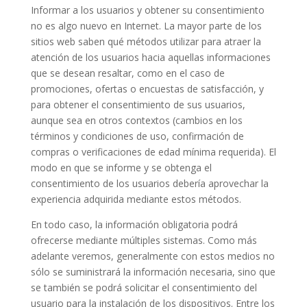
Informar a los usuarios y obtener su consentimiento
no es algo nuevo en Internet. La mayor parte de los
sitios web saben qué métodos utilizar para atraer la
atención de los usuarios hacia aquellas informaciones
que se desean resaltar, como en el caso de
promociones, ofertas o encuestas de satisfacción, y
para obtener el consentimiento de sus usuarios,
aunque sea en otros contextos (cambios en los
términos y condiciones de uso, confirmación de
compras o verificaciones de edad mínima requerida). El
modo en que se informe y se obtenga el
consentimiento de los usuarios debería aprovechar la
experiencia adquirida mediante estos métodos.
En todo caso, la información obligatoria podrá
ofrecerse mediante múltiples sistemas. Como más
adelante veremos, generalmente con estos medios no
sólo se suministrará la información necesaria, sino que
se también se podrá solicitar el consentimiento del
usuario para la instalación de los dispositivos. Entre los