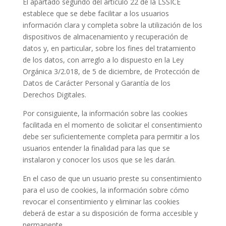
El apartado segundo del artículo 22 de la LSSICE
establece que se debe facilitar a los usuarios
información clara y completa sobre la utilización de los
dispositivos de almacenamiento y recuperación de
datos y, en particular, sobre los fines del tratamiento
de los datos, con arreglo a lo dispuesto en la Ley
Orgánica 3/2.018, de 5 de diciembre, de Protección de
Datos de Carácter Personal y Garantía de los
Derechos Digitales.
Por consiguiente, la información sobre las cookies
facilitada en el momento de solicitar el consentimiento
debe ser suficientemente completa para permitir a los
usuarios entender la finalidad para las que se
instalaron y conocer los usos que se les darán.
En el caso de que un usuario preste su consentimiento
para el uso de cookies, la información sobre cómo
revocar el consentimiento y eliminar las cookies
deberá de estar a su disposición de forma accesible y
permanente.