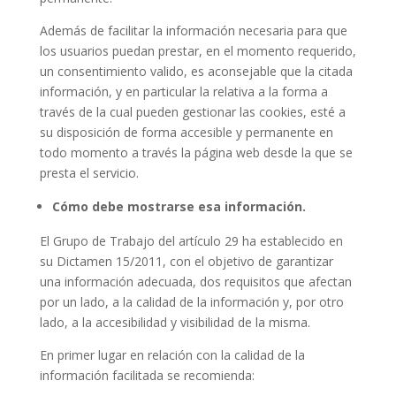
Además de facilitar la información necesaria para que
los usuarios puedan prestar, en el momento requerido,
un consentimiento valido, es aconsejable que la citada
información, y en particular la relativa a la forma a
través de la cual pueden gestionar las cookies, esté a
su disposición de forma accesible y permanente en
todo momento a través la página web desde la que se
presta el servicio.
Cómo debe mostrarse esa información.
El Grupo de Trabajo del artículo 29 ha establecido en
su Dictamen 15/2011, con el objetivo de garantizar
una información adecuada, dos requisitos que afectan
por un lado, a la calidad de la información y, por otro
lado, a la accesibilidad y visibilidad de la misma.
En primer lugar en relación con la calidad de la
información facilitada se recomienda: