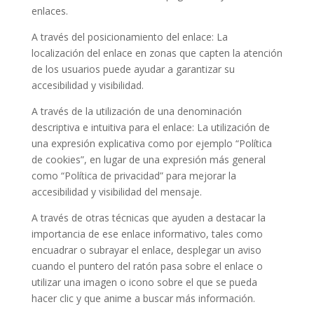
enlaces.
A través del posicionamiento del enlace: La
localización del enlace en zonas que capten la atención
de los usuarios puede ayudar a garantizar su
accesibilidad y visibilidad.
A través de la utilización de una denominación
descriptiva e intuitiva para el enlace: La utilización de
una expresión explicativa como por ejemplo “Política
de cookies”, en lugar de una expresión más general
como “Política de privacidad” para mejorar la
accesibilidad y visibilidad del mensaje.
A través de otras técnicas que ayuden a destacar la
importancia de ese enlace informativo, tales como
encuadrar o subrayar el enlace, desplegar un aviso
cuando el puntero del ratón pasa sobre el enlace o
utilizar una imagen o icono sobre el que se pueda
hacer clic y que anime a buscar más información.