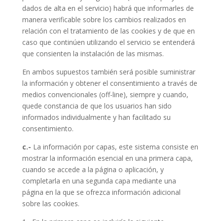
dados de alta en el servicio) habrá que informarles de
manera verificable sobre los cambios realizados en
relación con el tratamiento de las cookies y de que en
caso que continúen utilizando el servicio se entenderá
que consienten la instalación de las mismas.
En ambos supuestos también será posible suministrar
la información y obtener el consentimiento a través de
medios convencionales (off-line), siempre y cuando,
quede constancia de que los usuarios han sido
informados individualmente y han facilitado su
consentimiento.
c.-
La información por capas, este sistema consiste en
mostrar la información esencial en una primera capa,
cuando se accede a la página o aplicación, y
completarla en una segunda capa mediante una
página en la que se ofrezca información adicional
sobre las cookies.