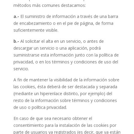
métodos más comunes destacamos:
a.-
El suministro de información a través de una barra
de encabezamiento o en el pie de página, de forma
suficientemente visible.
b.-
Al solicitar el alta en un servicio, o antes de
descargar un servicio o una aplicación, podrá
suministrarse esta información junto con la política de
privacidad, o en los términos y condiciones de uso del
servicio.
A fin de mantener la visibilidad de la información sobre
las cookies, ésta deberá de ser destacada y separada
(mediante un hiperenlace distinto, por ejemplo) del
resto de la información sobre términos y condiciones
de uso o política privacidad.
En caso de que sea necesario obtener el
consentimiento para la instalación de las cookies por
parte de usuarios ya registrados (es decir, que ya están