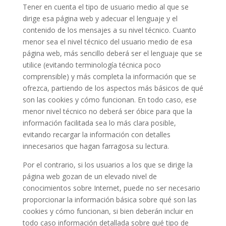
Tener en cuenta el tipo de usuario medio al que se
dirige esa página web y adecuar el lenguaje y el
contenido de los mensajes a su nivel técnico. Cuanto
menor sea el nivel técnico del usuario medio de esa
página web, más sencillo deberá ser el lenguaje que se
utilice (evitando terminología técnica poco
comprensible) y más completa la información que se
ofrezca, partiendo de los aspectos más básicos de qué
son las cookies y cómo funcionan. En todo caso, ese
menor nivel técnico no deberá ser óbice para que la
información facilitada sea lo más clara posible,
evitando recargar la información con detalles
innecesarios que hagan farragosa su lectura.
Por el contrario, si los usuarios a los que se dirige la
página web gozan de un elevado nivel de
conocimientos sobre Internet, puede no ser necesario
proporcionar la información básica sobre qué son las
cookies y cómo funcionan, si bien deberán incluir en
todo caso información detallada sobre qué tipo de