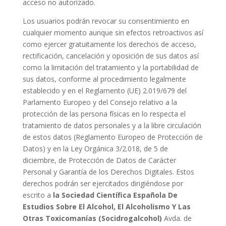
acceso no autorizado.
Los usuarios podrán revocar su consentimiento en
cualquier momento aunque sin efectos retroactivos así
como ejercer gratuitamente los derechos de acceso,
rectificación, cancelación y oposición de sus datos así
como la limitación del tratamiento y la portabilidad de
sus datos, conforme al procedimiento legalmente
establecido y en el Reglamento (UE) 2.019/679 del
Parlamento Europeo y del Consejo relativo a la
protección de las persona físicas en lo respecta el
tratamiento de datos personales y a la libre circulación
de estos datos (Reglamento Europeo de Protección de
Datos) y en la Ley Orgánica 3/2.018, de 5 de
diciembre, de Protección de Datos de Carácter
Personal y Garantía de los Derechos Digitales. Estos
derechos podrán ser ejercitados dirigiéndose por
escrito a
la Sociedad Científica Española De
Estudios Sobre El Alcohol, El Alcoholismo Y Las
Otras Toxicomanías (Socidrogalcohol)
Avda. de