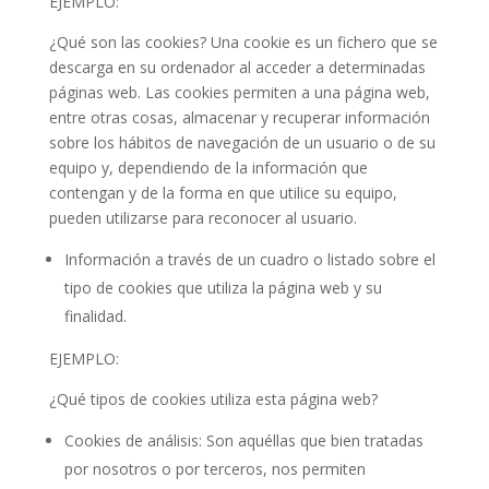
EJEMPLO:
¿Qué son las cookies? Una cookie es un fichero que se
descarga en su ordenador al acceder a determinadas
páginas web. Las cookies permiten a una página web,
entre otras cosas, almacenar y recuperar información
sobre los hábitos de navegación de un usuario o de su
equipo y, dependiendo de la información que
contengan y de la forma en que utilice su equipo,
pueden utilizarse para reconocer al usuario.
Información a través de un cuadro o listado sobre el
tipo de cookies que utiliza la página web y su
finalidad.
EJEMPLO:
¿Qué tipos de cookies utiliza esta página web?
Cookies de análisis: Son aquéllas que bien tratadas
por nosotros o por terceros, nos permiten