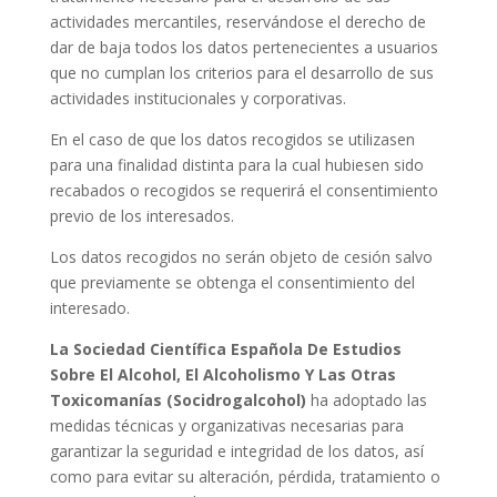
actividades mercantiles, reservándose el derecho de
dar de baja todos los datos pertenecientes a usuarios
que no cumplan los criterios para el desarrollo de sus
actividades institucionales y corporativas.
En el caso de que los datos recogidos se utilizasen
para una finalidad distinta para la cual hubiesen sido
recabados o recogidos se requerirá el consentimiento
previo de los interesados.
Los datos recogidos no serán objeto de cesión salvo
que previamente se obtenga el consentimiento del
interesado.
La Sociedad Científica Española De Estudios
Sobre El Alcohol, El Alcoholismo Y Las Otras
Toxicomanías (Socidrogalcohol)
ha adoptado las
medidas técnicas y organizativas necesarias para
garantizar la seguridad e integridad de los datos, así
como para evitar su alteración, pérdida, tratamiento o