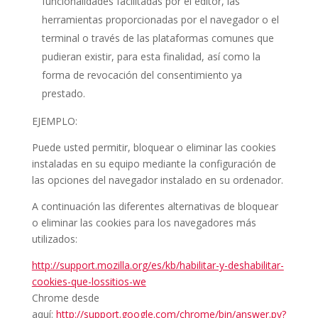
funcionalidades facilitadas por el editor, las
herramientas proporcionadas por el navegador o el
terminal o través de las plataformas comunes que
pudieran existir, para esta finalidad, así como la
forma de revocación del consentimiento ya
prestado.
EJEMPLO:
Puede usted permitir, bloquear o eliminar las cookies
instaladas en su equipo mediante la configuración de
las opciones del navegador instalado en su ordenador.
A continuación las diferentes alternativas de bloquear
o eliminar las cookies para los navegadores más
utilizados:
http://support.mozilla.org/es/kb/habilitar-y-deshabilitar-
cookies-que-lossitios-we
Chrome desde
aquí:
http://support.google.com/chrome/bin/answer.py?