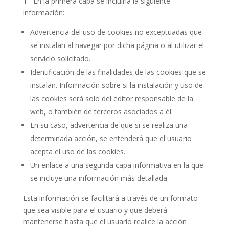
1.- En la primera capa se incluiría la siguiente
información:
Advertencia del uso de cookies no exceptuadas que
se instalan al navegar por dicha página o al utilizar el
servicio solicitado.
Identificación de las finalidades de las cookies que se
instalan. Información sobre si la instalación y uso de
las cookies será solo del editor responsable de la
web, o también de terceros asociados a él.
En su caso, advertencia de que si se realiza una
determinada acción, se entenderá que el usuario
acepta el uso de las cookies.
Un enlace a una segunda capa informativa en la que
se incluye una información más detallada.
Esta información se facilitará a través de un formato
que sea visible para el usuario y que deberá
mantenerse hasta que el usuario realice la acción