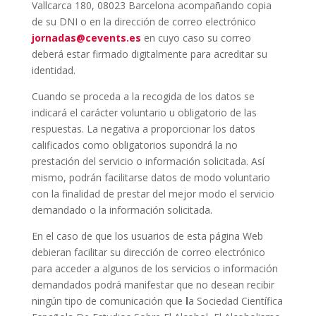
Vallcarca 180, 08023 Barcelona acompañando copia
de su DNI o en la dirección de correo electrónico
jornadas@cevents.es
en cuyo caso su correo
deberá estar firmado digitalmente para acreditar su
identidad.
Cuando se proceda a la recogida de los datos se
indicará el carácter voluntario u obligatorio de las
respuestas. La negativa a proporcionar los datos
calificados como obligatorios supondrá la no
prestación del servicio o información solicitada. Así
mismo, podrán facilitarse datos de modo voluntario
con la finalidad de prestar del mejor modo el servicio
demandado o la información solicitada.
En el caso de que los usuarios de esta página Web
debieran facilitar su dirección de correo electrónico
para acceder a algunos de los servicios o información
demandados podrá manifestar que no desean recibir
ningún tipo de comunicación que
l
a Sociedad Científica