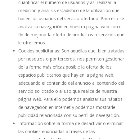
cuantificar el número de usuarios y así realizar la
medición y análisis estadístico de la utilización que
hacen los usuarios del servicio ofertado. Para ello se
analiza su navegación en nuestra página web con el
fin de mejorar la oferta de productos o servicios que
le ofrecemos.
Cookies publicitarias: Son aquéllas que, bien tratadas
por nosotros o por terceros, nos permiten gestionar
de la forma más eficaz posible la oferta de los
espacios publicitarios que hay en la página web,
adecuando el contenido del anuncio al contenido del
servicio solicitado o al uso que realice de nuestra
página web. Para ello podemos analizar sus hábitos
de navegación en Internet y podemos mostrarle
publicidad relacionada con su perfil de navegación.
Información sobre la forma de desactivar o eliminar
las cookies enunciadas a través de las