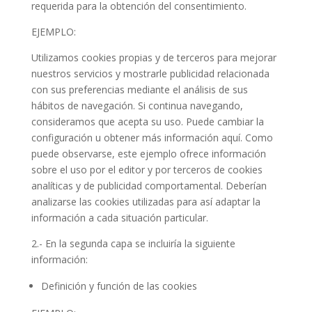
requerida para la obtención del consentimiento.
EJEMPLO:
Utilizamos cookies propias y de terceros para mejorar
nuestros servicios y mostrarle publicidad relacionada
con sus preferencias mediante el análisis de sus
hábitos de navegación. Si continua navegando,
consideramos que acepta su uso. Puede cambiar la
configuración u obtener más información aquí. Como
puede observarse, este ejemplo ofrece información
sobre el uso por el editor y por terceros de cookies
analíticas y de publicidad comportamental. Deberían
analizarse las cookies utilizadas para así adaptar la
información a cada situación particular.
2.- En la segunda capa se incluiría la siguiente
información:
Definición y función de las cookies