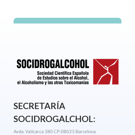
SECRETARÍA
SOCIDROGALCHOL:
Avda. Vallcarca 180 CP:08023 Barcelona