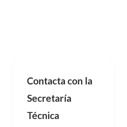
Contacta con la
Secretaría
Técnica